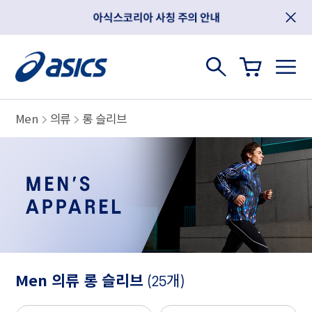
Men
의류
롱 슬리브
Men 의류 롱 슬리브
(25개)