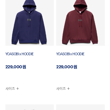
YOASOBI x HOODIE
YOASOBI x HOODIE
229,000원
229,000원
사이즈
사이즈