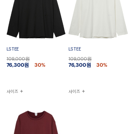
LS TEE
LS TEE
109,000원
109,000원
76,300원
30%
76,300원
30%
사이즈
사이즈