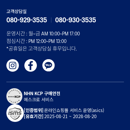
고객상담실
080-929-3535
080-930-3535
운영시간 : 월~금 AM 10:00~PM 17:00
점심시간 : PM 12:00~PM 13:00
*공휴일은 고객상담실 휴무입니다.
NHN KCP 구매안전
에스크로 서비스
[인증범위]
온라인쇼핑몰 서비스 운영(asics)
[유효기간]
2025-08-21 ~ 2028-08-20