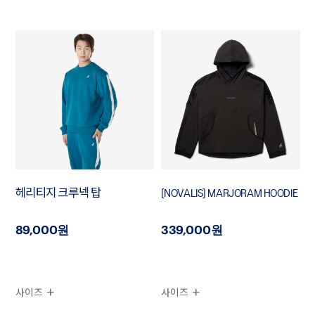
헤리티지 크루넥 탑
[NOVALIS] MARJORAM HOODIE
89,000원
339,000원
사이즈
사이즈