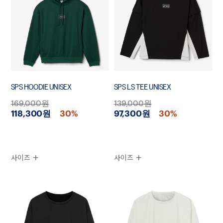
SPS HOODIE UNISEX
SPS LS TEE UNISEX
169,000원
139,000원
118,300원
30%
97,300원
30%
사이즈
사이즈