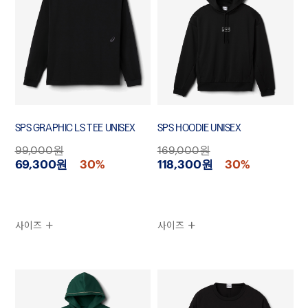
SPS GRAPHIC LS TEE UNISEX
SPS HOODIE UNISEX
99,000원
169,000원
69,300원
30%
118,300원
30%
사이즈
사이즈