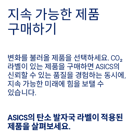
지속 가능한 제품
구매하기
변화를 불러올 제품을 선택하세요. CO₂
라벨이 있는 제품을 구매하면 ASICS의
신뢰할 수 있는 품질을 경험하는 동시에,
지속 가능한 미래에 힘을 보탤 수
있습니다.
ASICS의 탄소 발자국 라벨이 적용된
제품을 살펴보세요.