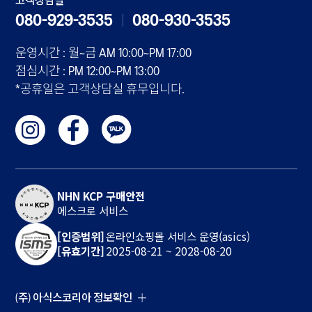
고객상담실
080-929-3535
080-930-3535
운영시간 : 월~금 AM 10:00~PM 17:00
점심시간 : PM 12:00~PM 13:00
*공휴일은 고객상담실 휴무입니다.
NHN KCP 구매안전
에스크로 서비스
[인증범위]
온라인쇼핑몰 서비스 운영(asics)
[유효기간]
2025-08-21 ~ 2028-08-20
(주) 아식스코리아 정보확인