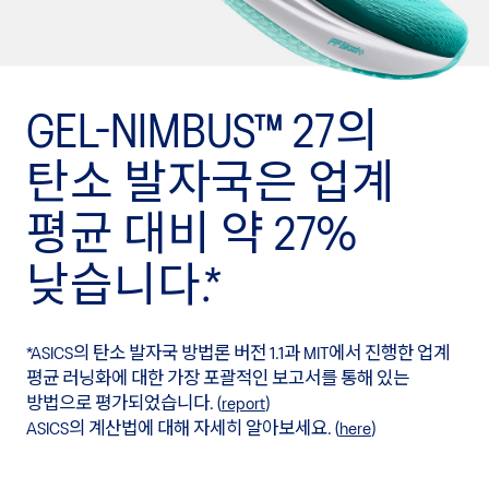
GEL-NIMBUS™ 27의
탄소 발자국은 업계
평균 대비 약 27%
낮습니다.*
*ASICS의 탄소 발자국 방법론 버전 1.1과 MIT에서 진행한 업계
평균 러닝화에 대한 가장 포괄적인 보고서를 통해 있는
방법으로 평가되었습니다. (
report
)
ASICS의 계산법에 대해 자세히 알아보세요. (
here
)