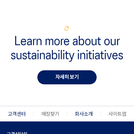
Learn more about our
sustainability initiatives
자세히 보기
고객센터
매장찾기
회사소개
사이트맵