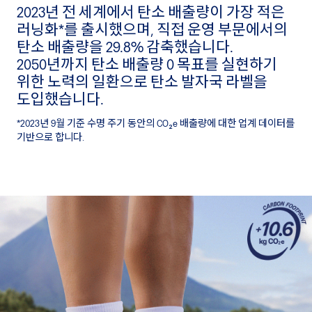
2023년 전 세계에서 탄소 배출량이 가장 적은
러닝화*를 출시했으며, 직접 운영 부문에서의
탄소 배출량을 29.8% 감축했습니다.
2050년까지 탄소 배출량 0 목표를 실현하기
위한 노력의 일환으로 탄소 발자국 라벨을
도입했습니다.
*2023년 9월 기준 수명 주기 동안의 CO₂e 배출량에 대한 업계 데이터를
기반으로 합니다.