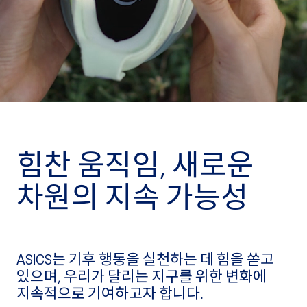
힘찬 움직임, 새로운
차원의 지속 가능성
ASICS는 기후 행동을 실천하는 데 힘을 쏟고
있으며, 우리가 달리는 지구를 위한 변화에
지속적으로 기여하고자 합니다.