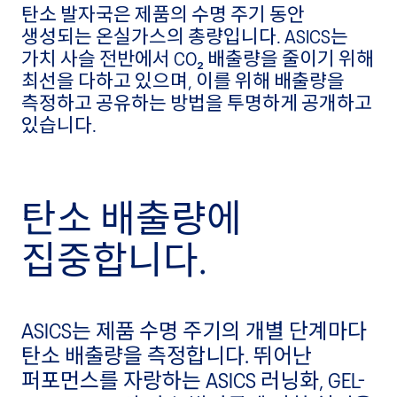
탄소 발자국은 제품의 수명 주기 동안
생성되는 온실가스의 총량입니다. ASICS는
가치 사슬 전반에서 CO₂ 배출량을 줄이기 위해
최선을 다하고 있으며, 이를 위해 배출량을
측정하고 공유하는 방법을 투명하게 공개하고
있습니다.
탄소 배출량에
집중합니다.
ASICS는 제품 수명 주기의 개별 단계마다
탄소 배출량을 측정합니다. 뛰어난
퍼포먼스를 자랑하는 ASICS 러닝화, GEL-