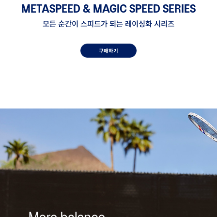
METASPEED & MAGIC SPEED SERIES
모든 순간이 스피드가 되는 레이싱화 시리즈
구매하기