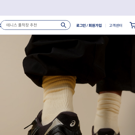
로그인
/ 회원가입
고객센터
Outlet