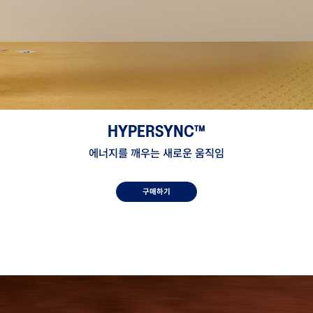
HYPERSYNC™
에너지를 깨우는 새로운 움직임
구매하기