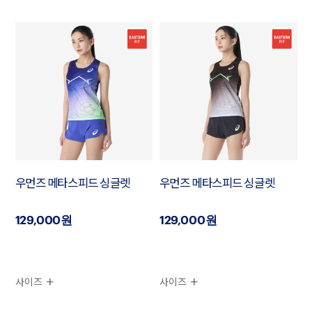
우먼즈 메타스피드 싱글렛
우먼즈 메타스피드 싱글렛
129,000원
129,000원
사이즈
사이즈