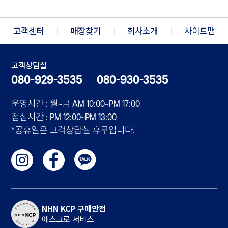
고객센터
매장찾기
회사소개
사이트맵
고객상담실
080-929-3535
080-930-3535
운영시간 : 월~금 AM 10:00~PM 17:00
점심시간 : PM 12:00~PM 13:00
*공휴일은 고객상담실 휴무입니다.
NHN KCP 구매안전
에스크로 서비스