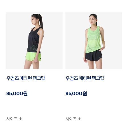
우먼즈 메타런 탱크탑
우먼즈 메타런 탱크탑
95,000원
95,000원
사이즈
사이즈