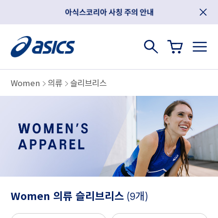
Women
의류
슬리브리스
Women 의류 슬리브리스
(9개)