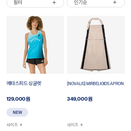
인기순
필터
메타스피드 싱글렛
[NOVALIS] MIRBELIOIDS APRON
129,000원
349,000원
사이즈
사이즈